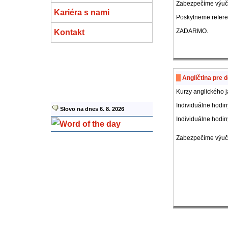
Zabezpečíme výučb
Kariéra s nami
Poskytneme refere
ZADARMO.
Kontakt
Angličtina pre 
Kurzy anglického j
Individuálne hodin
Slovo na dnes 6. 8. 2026
Individuálne hodin
Zabezpečíme výučbu